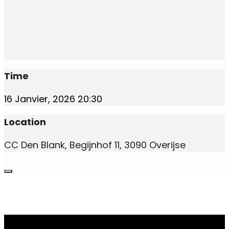
Time
16 Janvier, 2026
20:30
Location
CC Den Blank, Begijnhof 11, 3090 Overijse