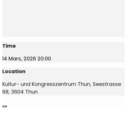
Time
14 Mars, 2026
20:00
Location
Kultur- und Kongresszentrum Thun, Seestrasse
68, 3604 Thun