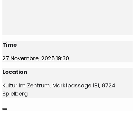
Time
27 Novembre, 2025
19:30
Location
Kultur im Zentrum, Marktpassage 1B1, 8724
Spielberg