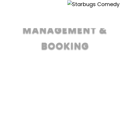
Kontakt
MANAGEMENT &
BOOKING