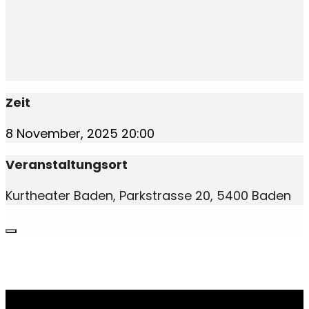
Zeit
8 November, 2025
20:00
Veranstaltungsort
Kurtheater Baden, Parkstrasse 20, 5400 Baden